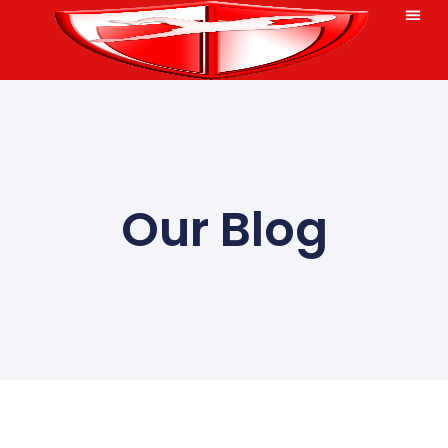
Our Blog