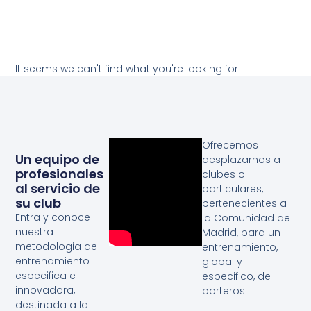
It seems we can't find what you're looking for.
Ofrecemos
Un equipo de
desplazarnos a
profesionales
clubes o
al servicio de
particulares,
su club
pertenecientes a
Entra y conoce
la Comunidad de
nuestra
Madrid, para un
metodologia de
entrenamiento,
entrenamiento
global y
especifica e
especifico, de
innovadora,
porteros.
destinada a la